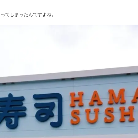
なってしまったんですよね。