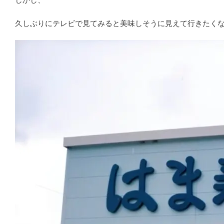
久しぶりにテレビで見てみると美味しそうに見えて行きたく