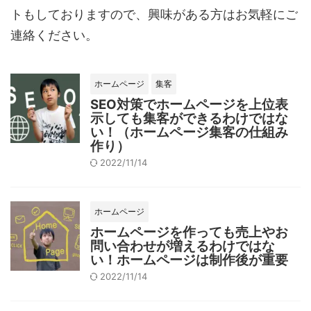
トもしておりますので、興味がある方はお気軽にご
連絡ください。
ホームページ
集客
SEO対策でホームページを上位表
示しても集客ができるわけではな
い！（ホームページ集客の仕組み
作り）
2022/11/14
ホームページ
ホームページを作っても売上やお
問い合わせが増えるわけではな
い！ホームページは制作後が重要
2022/11/14