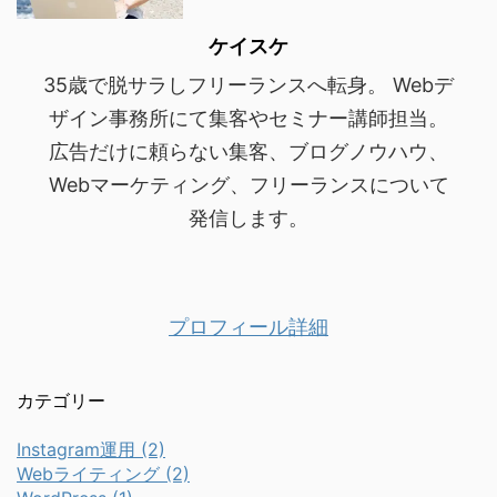
ケイスケ
35歳で脱サラしフリーランスへ転身。 Webデ
ザイン事務所にて集客やセミナー講師担当。
広告だけに頼らない集客、ブログノウハウ、
Webマーケティング、フリーランスについて
発信します。
プロフィール詳細
カテゴリー
Instagram運用 (2)
Webライティング (2)