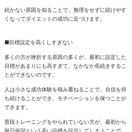
続かない原因を知ることで、無理をせずに続けやす
くなってダイエットの成功に近づけます。
■目標設定を高くしすぎない
多くの方が挫折する原因の多くが、最初に設定した
目標があまりにも高すぎて、なかなか長続きするこ
とができないのです。
人は小さな成功体験を積み重ねることで、自信を持
ち続けることができ、モチベーションを保つことが
できます。
普段トレーニングをやられていない方が、最初から
毎日何回という高い目標を設定してしまうことで、