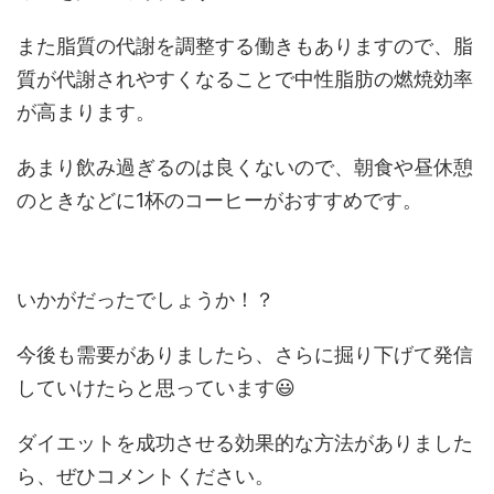
また脂質の代謝を調整する働きもありますので、脂
質が代謝されやすくなることで中性脂肪の燃焼効率
が高まります。
あまり飲み過ぎるのは良くないので、朝食や昼休憩
のときなどに1杯のコーヒーがおすすめです。
いかがだったでしょうか！？
今後も需要がありましたら、さらに掘り下げて発信
していけたらと思っています😃
ダイエットを成功させる効果的な方法がありました
ら、ぜひコメントください。