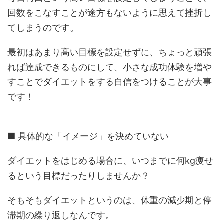
回数をこなすことが途方もないように思えて挫折し
てしまうのです。
最初はあまり高い目標を設定せずに、ちょっと頑張
れば達成できるものにして、小さな成功体験を増や
すことでダイエットをする自信をつけることが大事
です！
■ 具体的な「イメージ」を決めていない
ダイエットをはじめる場合に、いつまでに何kg痩せ
るという目標だったりしませんか？
そもそもダイエットというのは、体重の減少期と停
滞期の繰り返しなんです。