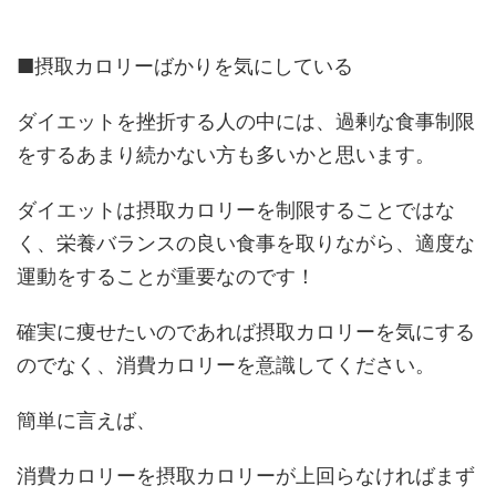
■摂取カロリーばかりを気にしている
ダイエットを挫折する人の中には、過剰な食事制限
をするあまり続かない方も多いかと思います。
ダイエットは摂取カロリーを制限することではな
く、栄養バランスの良い食事を取りながら、適度な
運動をすることが重要なのです！
確実に痩せたいのであれば摂取カロリーを気にする
のでなく、消費カロリーを意識してください。
簡単に言えば、
消費カロリーを摂取カロリーが上回らなければまず