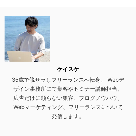
ケイスケ
35歳で脱サラしフリーランスへ転身。 Webデ
ザイン事務所にて集客やセミナー講師担当。
広告だけに頼らない集客、ブログノウハウ、
Webマーケティング、フリーランスについて
発信します。