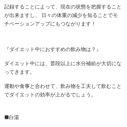
記録することによって、現在の状態を把握すること
が出来ますし、 日々の体重の減少を知ることでモ
チベーションアップにもつながります！
『ダイエット中におすすめの飲み物は？』
ダイエット中には、普段以上に水分補給が大切にな
ってきます。
運動や食事と合わせて、飲み物を工夫して飲むこと
でダイエットの効率が上がるでしょう。
■白湯