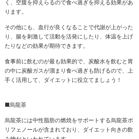
く、空腹を抑えらるので食べ過ぎを抑える効果があ
ります。
その他にも、血行が良くなることで代謝が上がった
り、腸を刺激して活動を活発にしたり、体温を上げ
たりなどの効果が期待できます。
食事前に飲むのが最も効果的で、炭酸水を飲むと胃
の中に炭酸ガスが溜まり食べ過ぎも防げるので、上
手く活用して、ダイエットに役立てましょう！
■烏龍茶
烏龍茶には中性脂肪の燃焼をサポートする烏龍茶ポ
リフェノールが含まれており、ダイエット向きの飲
み物だといわれています。