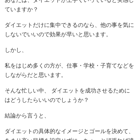
ていますか？
ダイエットだけに集中できるのなら、他の事を気に
しないでいいので効果が早いと思います。
しかし、
私をはじめ多くの方が、仕事・学校・子育てなどを
しながらだと思います。
そんな忙しい中、 ダイエットを成功させるために
はどうしたらいいのでしょうか？
結論から言うと、
ダイエットの具体的なイメージとゴールを決めて、