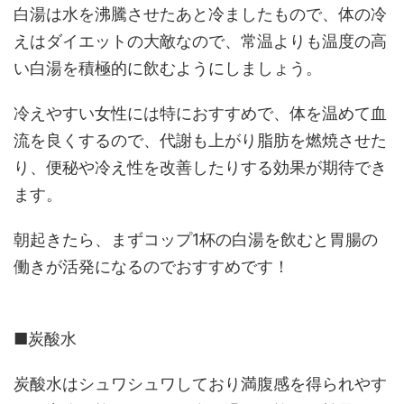
白湯は水を沸騰させたあと冷ましたもので、体の冷
えはダイエットの大敵なので、常温よりも温度の高
い白湯を積極的に飲むようにしましょう。
冷えやすい女性には特におすすめで、体を温めて血
流を良くするので、代謝も上がり脂肪を燃焼させた
り、便秘や冷え性を改善したりする効果が期待でき
ます。
朝起きたら、まずコップ1杯の白湯を飲むと胃腸の
働きが活発になるのでおすすめです！
■炭酸水
炭酸水はシュワシュワしており満腹感を得られやす