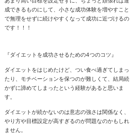
あまり高い目標を設定せずに、ちょっと頑張れば達
成できるものにして、小さな成功体験を増やすこと
で無理をせずに続けやすくなって成功に近づけるの
です！！！
『ダイエットを成功させるための4つのコツ』
ダイエットをはじめたけど、つい食べ過ぎてしまっ
たり、モチベーションを保つのが難しくて、結局続
かずに諦めてしまったという経験があると思いま
す。
ダイエットが続かないのは意志の強さは関係なく、
やり方や目標設定が高すぎるのが問題なのかもしれ
ません。