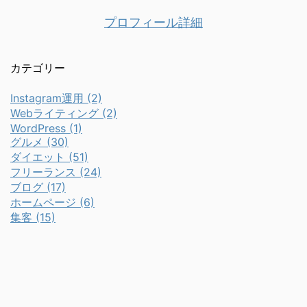
プロフィール詳細
カテゴリー
Instagram運用 (2)
Webライティング (2)
WordPress (1)
グルメ (30)
ダイエット (51)
フリーランス (24)
ブログ (17)
ホームページ (6)
集客 (15)