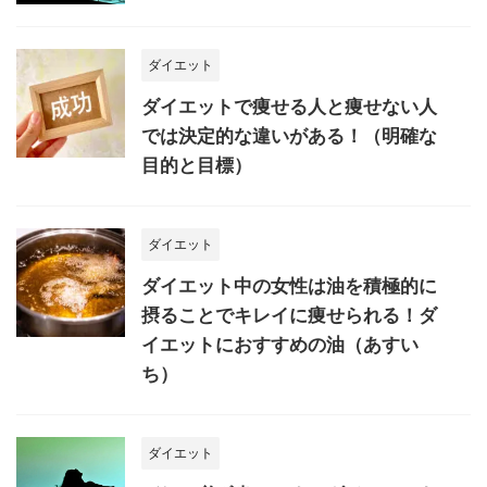
ダイエット
ダイエットで痩せる人と痩せない人
では決定的な違いがある！（明確な
目的と目標）
ダイエット
ダイエット中の女性は油を積極的に
摂ることでキレイに痩せられる！ダ
イエットにおすすめの油（あすい
ち）
ダイエット