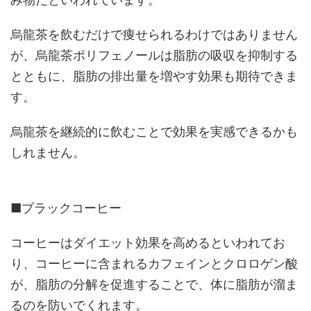
烏龍茶を飲むだけで痩せられるわけではありません
が、烏龍茶ポリフェノールは脂肪の吸収を抑制する
とともに、脂肪の排出量を増やす効果も期待できま
す。
烏龍茶を継続的に飲むことで効果を実感できるかも
しれません。
■ブラックコーヒー
コーヒーはダイエット効果を高めるといわれてお
り、コーヒーに含まれるカフェインとクロロゲン酸
が、脂肪の分解を促進することで、体に脂肪が溜ま
るのを防いでくれます。