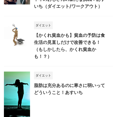
いち（ダイエット/ワークアウト）
ダイエット
【かくれ貧血かも】貧血の予防は食
生活の見直しだけで改善できる！
（もしかしたら、かくれ貧血か
も！？）
ダイエット
脂肪は充分あるのに寒さに弱いって
どういうこと！あすいち