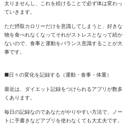
太りませんし、これを続けることで必ず体は変わっ
ていきます。
ただ摂取カロリーだけを意識してしまうと、好きな
物を食べれなくなってそれがストレスとなって続か
ないので、食事と運動をバランス意識することが大
事です。
■日々の変化を記録する（運動・食事・体重）
最近は、ダイエット記録をつけられるアプリが数多
くあります。
毎日の記録なのであなたがやりやすい方法で、ノー
トに手書きなどアプリを使わなくても大丈夫です。