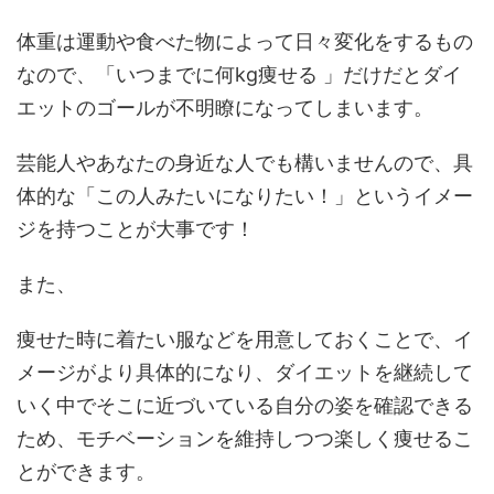
体重は運動や食べた物によって日々変化をするもの
なので、「いつまでに何kg痩せる 」だけだとダイ
エットのゴールが不明瞭になってしまいます。
芸能人やあなたの身近な人でも構いませんので、具
体的な「この人みたいになりたい！」というイメー
ジを持つことが大事です！
また、
痩せた時に着たい服などを用意しておくことで、イ
メージがより具体的になり、ダイエットを継続して
いく中でそこに近づいている自分の姿を確認できる
ため、モチベーションを維持しつつ楽しく痩せるこ
とができます。