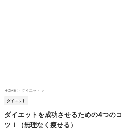
HOME
>
ダイエット
>
ダイエット
ダイエットを成功させるための4つのコ
ツ！（無理なく痩せる）