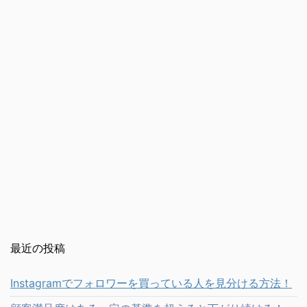
最近の投稿
Instagramでフォロワーを買っている人を見分ける方法！