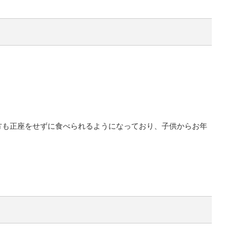
方も正座をせずに食べられるようになっており、子供からお年