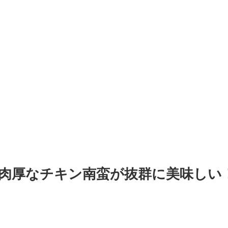
肉厚なチキン南蛮が抜群に美味しい