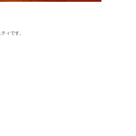
ニティです。