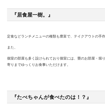
『居食屋一樹
。
』
定食などランチメニューの種類も豊富で、テイクアウトの手作
また、
個室の部屋も多く設けられており個室には、畳のお部屋・堀
寄りまでゆっくりお食事いただけます。
『たべちゃんが食べたのは！？』