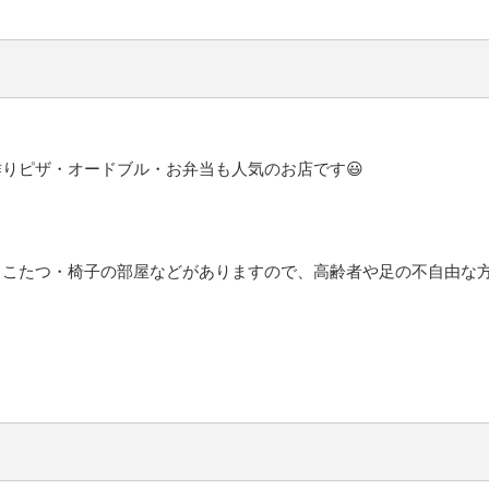
りピザ・オードブル・お弁当も人気のお店です😃
りこたつ・椅子の部屋などがありますので、高齢者や足の不自由な