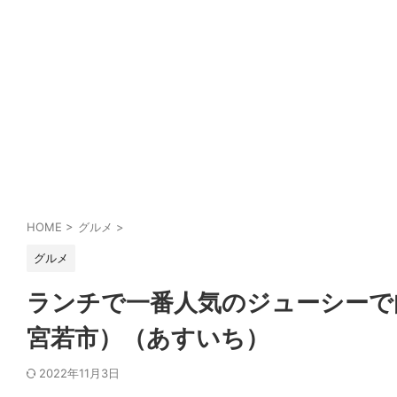
HOME
>
グルメ
>
グルメ
ランチで一番人気のジューシーで
宮若市）（あすいち）
2022年11月3日