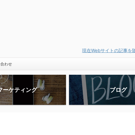
現在Webサイトの記事を随時『インスタ相談室』にリニュー
い合わせ
マーケティング
ブログ