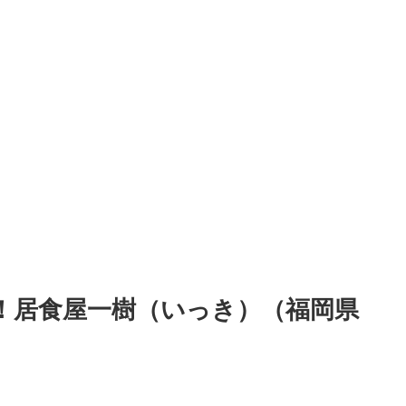
！居食屋一樹（いっき）（福岡県